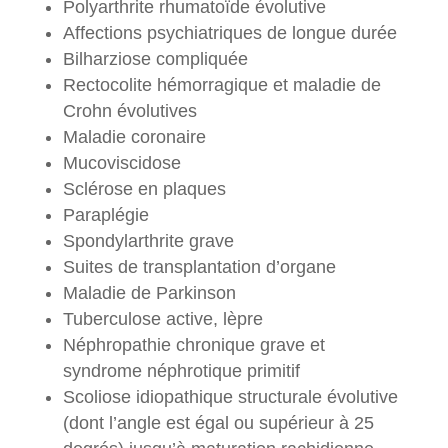
Polyarthrite rhumatoïde évolutive
Affections psychiatriques de longue durée
Bilharziose compliquée
Rectocolite hémorragique et maladie de
Crohn évolutives
Maladie coronaire
Mucoviscidose
Sclérose en plaques
Paraplégie
Spondylarthrite grave
Suites de transplantation d’organe
Maladie de Parkinson
Tuberculose active, lèpre
Néphropathie chronique grave et
syndrome néphrotique primitif
Scoliose idiopathique structurale évolutive
(dont l’angle est égal ou supérieur à 25