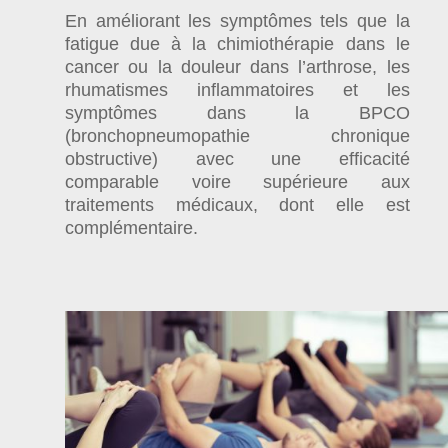
En améliorant les symptômes tels que la
fatigue due à la chimiothérapie dans le
cancer ou la douleur dans l’arthrose, les
rhumatismes inflammatoires et les
symptômes dans la BPCO
(bronchopneumopathie chronique
obstructive) avec une efficacité
comparable voire supérieure aux
traitements médicaux, dont elle est
complémentaire.