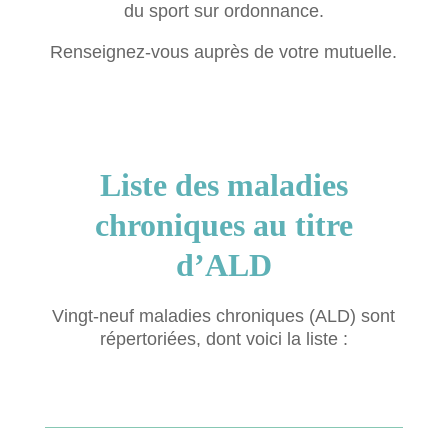
du sport sur ordonnance.
Renseignez-vous auprès de votre mutuelle.
Liste des maladies
chroniques au titre
d’ALD
Vingt-neuf maladies chroniques (ALD) sont
répertoriées, dont voici la liste :