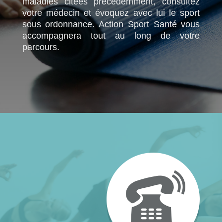
maladies citées précédemment, consultez
votre médecin et évoquez avec lui le sport
sous ordonnance. Action Sport Santé vous
accompagnera tout au long de votre
parcours.