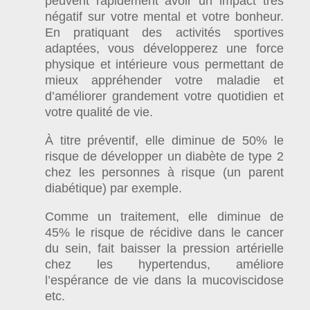
peuvent rapidement avoir un impact très
négatif sur votre mental et votre bonheur.
En pratiquant des activités sportives
adaptées, vous développerez une force
physique et intérieure vous permettant de
mieux appréhender votre maladie et
d’améliorer grandement votre quotidien et
votre qualité de vie.
À titre préventif, elle diminue de 50% le
risque de développer un diabète de type 2
chez les personnes à risque (un parent
diabétique) par exemple.
Comme un traitement, elle diminue de
45% le risque de récidive dans le cancer
du sein, fait baisser la pression artérielle
chez les hypertendus, améliore
l’espérance de vie dans la mucoviscidose
etc.