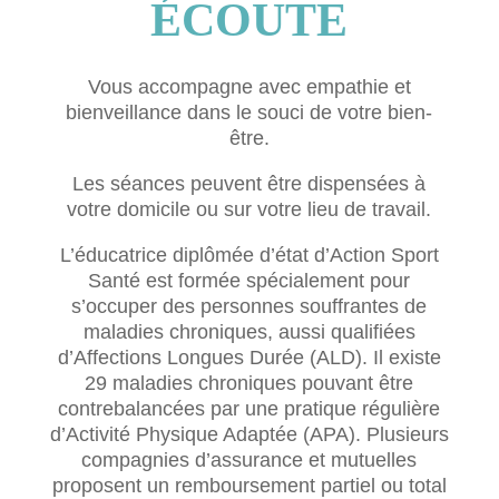
ÉCOUTE
Vous accompagne avec empathie et
bienveillance dans le souci de votre bien-
être.
Les séances peuvent être dispensées à
votre domicile ou sur votre lieu de travail.
L’éducatrice diplômée d’état d’Action Sport
Santé est formée spécialement pour
s’occuper des personnes souffrantes de
maladies chroniques, aussi qualifiées
d’Affections Longues Durée (ALD). Il existe
29 maladies chroniques pouvant être
contrebalancées par une pratique régulière
d’Activité Physique Adaptée (APA). Plusieurs
compagnies d’assurance et mutuelles
proposent un remboursement partiel ou total