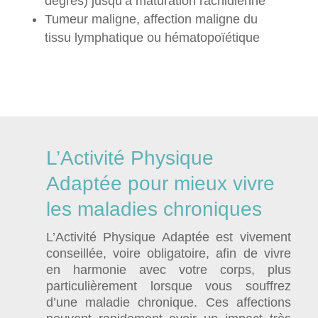
degrés) jusqu’à maturation rachidienne
Tumeur maligne, affection maligne du
tissu lymphatique ou hématopoïétique
L’Activité Physique
Adaptée pour mieux vivre
les maladies chroniques
L’Activité Physique Adaptée est vivement
conseillée, voire obligatoire, afin de vivre
en harmonie avec votre corps, plus
particulièrement lorsque vous souffrez
d’une maladie chronique. Ces affections