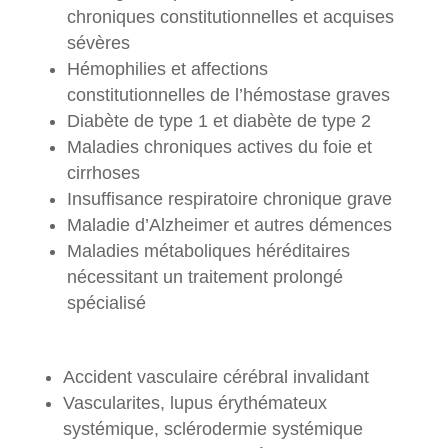
chroniques constitutionnelles et acquises
sévères
Hémophilies et affections
constitutionnelles de l’hémostase graves
Diabète de type 1 et diabète de type 2
Maladies chroniques actives du foie et
cirrhoses
Insuffisance respiratoire chronique grave
Maladie d’Alzheimer et autres démences
Maladies métaboliques héréditaires
nécessitant un traitement prolongé
spécialisé
Accident vasculaire cérébral invalidant
Vascularites, lupus érythémateux
systémique, sclérodermie systémique