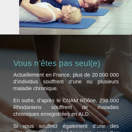
Vous n’êtes pas seul(e)
Actuellement en France, plus de 20 000 000
d’individus souffrent d’une ou plusieurs
maladie chronique.
En outre, d’après le CNAM Rhône, 298 000
Rhodaniens souffrent de maladies
chroniques enregistrées en ALD.
Si vous souffrez également d’une des